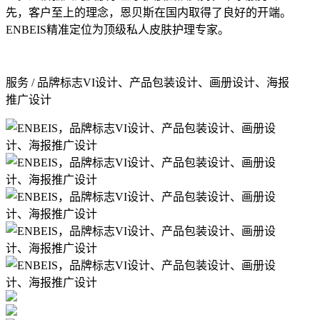
先，客户至上的理念，恩贝斯在国内取得了良好的开端。
ENBEIS精准定位为顶级私人皮肤护理专家。
服务 / 品牌标志VI设计、产品包装设计、画册设计、海报
推广设计